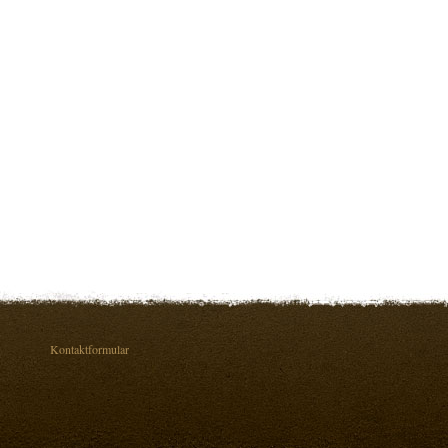
Kontaktformular