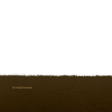
Kontaktformular